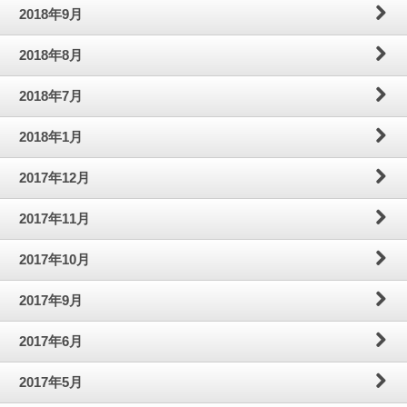
2018年9月
2018年8月
2018年7月
2018年1月
2017年12月
2017年11月
2017年10月
2017年9月
2017年6月
2017年5月