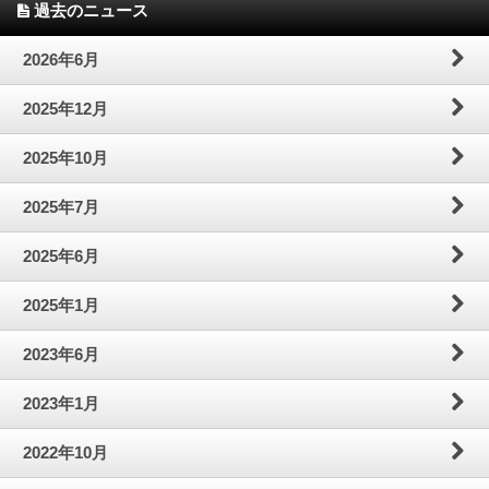
過去のニュース
2026年6月
2025年12月
2025年10月
2025年7月
2025年6月
2025年1月
2023年6月
2023年1月
2022年10月