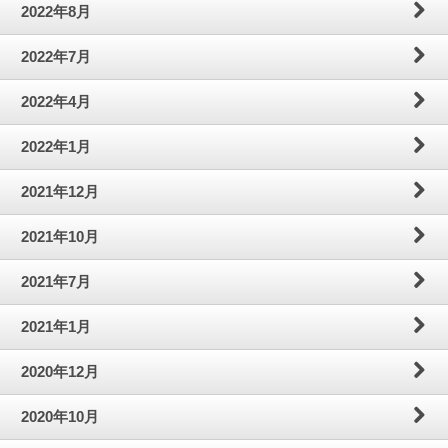
2022年8月
2022年7月
2022年4月
2022年1月
2021年12月
2021年10月
2021年7月
2021年1月
2020年12月
2020年10月