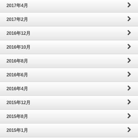
2017年4月
2017年2月
2016年12月
2016年10月
2016年8月
2016年6月
2016年4月
2015年12月
2015年8月
2015年1月