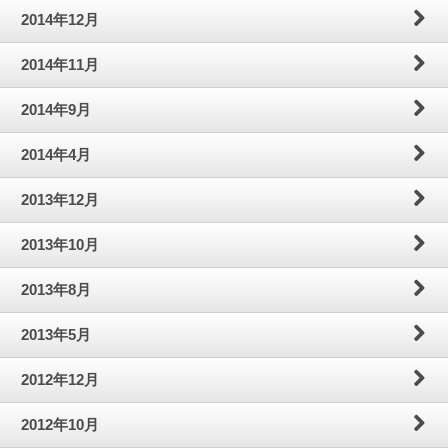
2014年12月
2014年11月
2014年9月
2014年4月
2013年12月
2013年10月
2013年8月
2013年5月
2012年12月
2012年10月