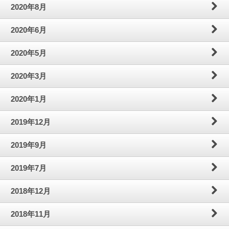
2020年8月
2020年6月
2020年5月
2020年3月
2020年1月
2019年12月
2019年9月
2019年7月
2018年12月
2018年11月