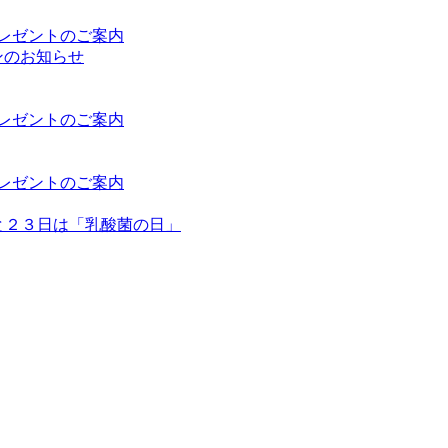
プレゼントのご案内
ンのお知らせ
プレゼントのご案内
プレゼントのご案内
日と２３日は「乳酸菌の日」