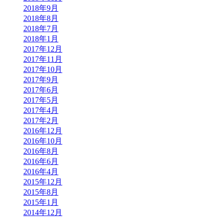
2018年9月
2018年8月
2018年7月
2018年1月
2017年12月
2017年11月
2017年10月
2017年9月
2017年6月
2017年5月
2017年4月
2017年2月
2016年12月
2016年10月
2016年8月
2016年6月
2016年4月
2015年12月
2015年8月
2015年1月
2014年12月