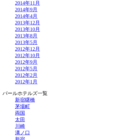
2014年11月
2014年9月
2014年4月
2013年12月
2013年10月
2013年8月
2013年5月
2012年12月
2012年10月
2012年9月
2012年5月
2012年2月
2012年1月
パールホテルズ一覧
新宿曙橋
茅場町
両国
太田
川崎
溝ノ口
新宿