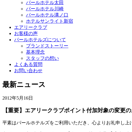
パールホテル太田
パールホテル川崎
パールホテル溝ノ口
ホテルサンライト新宿
エアリークラブ
お客様の声
パールホテルズについて
ブランドストーリー
基本理念
スタッフの想い
よくある質問
お問い合わせ
最新ニュース
2012年5月16日
【重要】エアリークラブポイント付加対象の変更の
平素はパールホテルズをご利用いただき、心よりお礼申し上