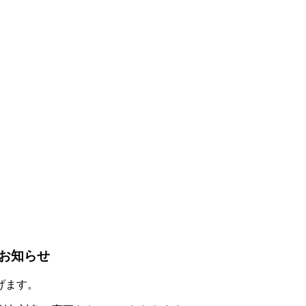
お知らせ
げます。