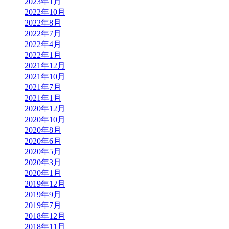
2023年1月
2022年10月
2022年8月
2022年7月
2022年4月
2022年1月
2021年12月
2021年10月
2021年7月
2021年1月
2020年12月
2020年10月
2020年8月
2020年6月
2020年5月
2020年3月
2020年1月
2019年12月
2019年9月
2019年7月
2018年12月
2018年11月