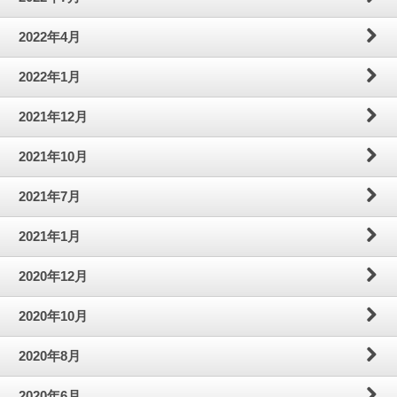
2022年4月
2022年1月
2021年12月
2021年10月
2021年7月
2021年1月
2020年12月
2020年10月
2020年8月
2020年6月