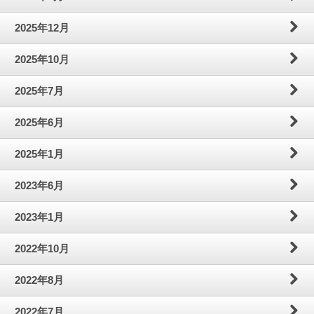
2025年12月
2025年10月
2025年7月
2025年6月
2025年1月
2023年6月
2023年1月
2022年10月
2022年8月
2022年7月