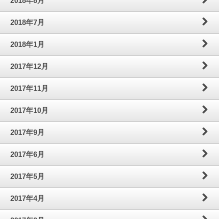
2018年8月
2018年7月
2018年1月
2017年12月
2017年11月
2017年10月
2017年9月
2017年6月
2017年5月
2017年4月