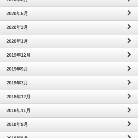
2020年5月
2020年3月
2020年1月
2019年12月
2019年9月
2019年7月
2018年12月
2018年11月
2018年9月