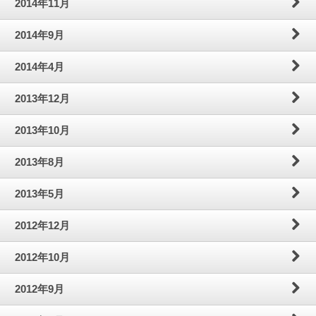
2014年11月
2014年9月
2014年4月
2013年12月
2013年10月
2013年8月
2013年5月
2012年12月
2012年10月
2012年9月