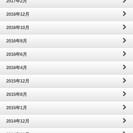
2017年2月
2016年12月
2016年10月
2016年8月
2016年6月
2016年4月
2015年12月
2015年8月
2015年1月
2014年12月