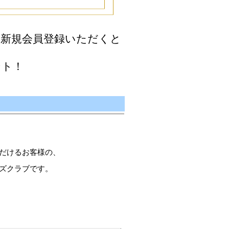
新規会員登録いただくと
ント！
だけるお客様の、
ズクラブです。