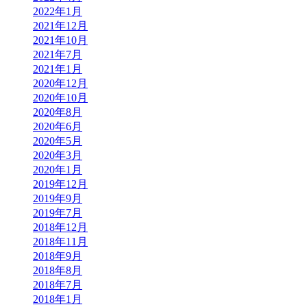
2022年1月
2021年12月
2021年10月
2021年7月
2021年1月
2020年12月
2020年10月
2020年8月
2020年6月
2020年5月
2020年3月
2020年1月
2019年12月
2019年9月
2019年7月
2018年12月
2018年11月
2018年9月
2018年8月
2018年7月
2018年1月