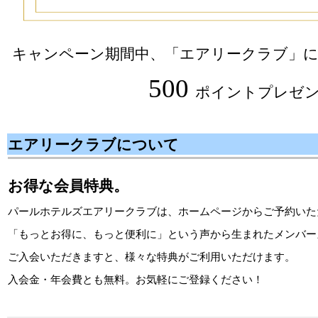
キャンペーン期間中、「エアリークラブ」に
500
ポイントプレゼ
エアリークラブについて
お得な会員特典。
パールホテルズエアリークラブは、ホームページからご予約いた
「もっとお得に、もっと便利に」という声から生まれたメンバー
ご入会いただきますと、様々な特典がご利用いただけます。
入会金・年会費とも無料。お気軽にご登録ください！