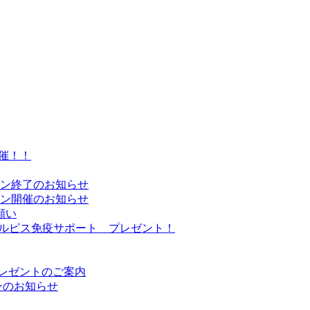
催！！
ーン終了のお知らせ
ーン開催のお知らせ
願い
Sカルピス免疫サポート プレゼント！
プレゼントのご案内
ンのお知らせ