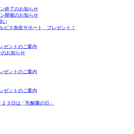
ーン終了のお知らせ
ーン開催のお知らせ
願い
Sカルピス免疫サポート プレゼント！
プレゼントのご案内
ンのお知らせ
プレゼントのご案内
プレゼントのご案内
日と２３日は「乳酸菌の日」