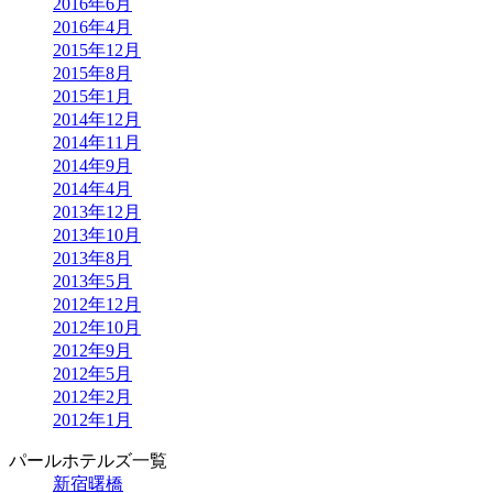
2016年6月
2016年4月
2015年12月
2015年8月
2015年1月
2014年12月
2014年11月
2014年9月
2014年4月
2013年12月
2013年10月
2013年8月
2013年5月
2012年12月
2012年10月
2012年9月
2012年5月
2012年2月
2012年1月
パールホテルズ一覧
新宿曙橋