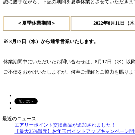
誠に勝手ながら、下記の期間を夏季休業とさせていただきま
＜夏季休業期間＞
2022年8月11日（
※ 8月17日（水）から通常営業いたします。
休業期間中にいただいたお問い合わせは、8月17日（水）以
ご不便をおかけいたしますが、何卒ご理解とご協力を賜りま
最近のニュース
エアリーポイント交換商品が追加されました！
【最大25%還元】お年玉ポイントアップキャンペーン開