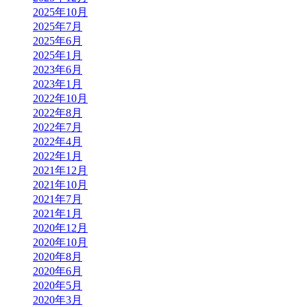
2025年10月
2025年7月
2025年6月
2025年1月
2023年6月
2023年1月
2022年10月
2022年8月
2022年7月
2022年4月
2022年1月
2021年12月
2021年10月
2021年7月
2021年1月
2020年12月
2020年10月
2020年8月
2020年6月
2020年5月
2020年3月