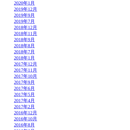
2020年1月
2019年12月
2019年9月
2019年7月
2018年12月
2018年11月
2018年9月
2018年8月
2018年7月
2018年1月
2017年12月
2017年11月
2017年10月
2017年9月
2017年6月
2017年5月
2017年4月
2017年2月
2016年12月
2016年10月
2016年8月