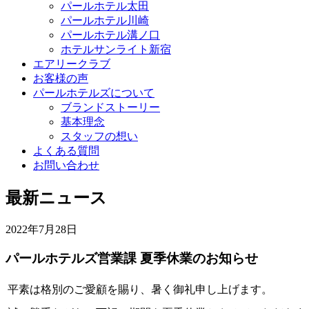
パールホテル太田
パールホテル川崎
パールホテル溝ノ口
ホテルサンライト新宿
エアリークラブ
お客様の声
パールホテルズについて
ブランドストーリー
基本理念
スタッフの想い
よくある質問
お問い合わせ
最新ニュース
2022年7月28日
パールホテルズ営業課 夏季休業のお知らせ
平素は格別のご愛顧を賜り、暑く御礼申し上げます。