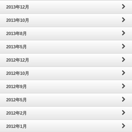
2013年12月
2013年10月
2013年8月
2013年5月
2012年12月
2012年10月
2012年9月
2012年5月
2012年2月
2012年1月