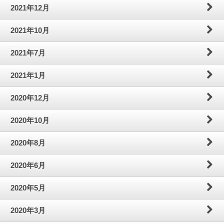
2021年12月
2021年10月
2021年7月
2021年1月
2020年12月
2020年10月
2020年8月
2020年6月
2020年5月
2020年3月