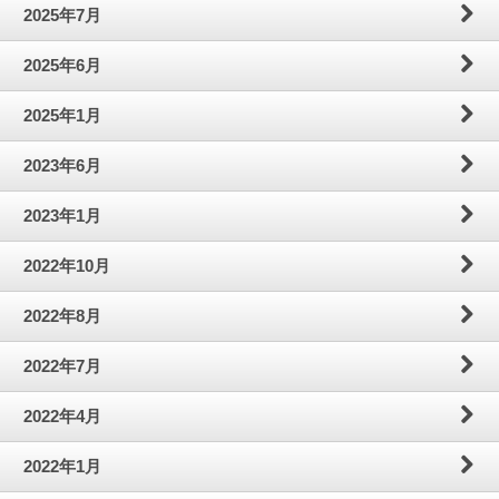
2025年7月
2025年6月
2025年1月
2023年6月
2023年1月
2022年10月
2022年8月
2022年7月
2022年4月
2022年1月