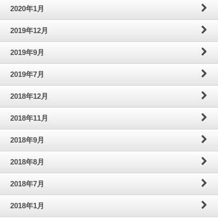
2020年1月
2019年12月
2019年9月
2019年7月
2018年12月
2018年11月
2018年9月
2018年8月
2018年7月
2018年1月