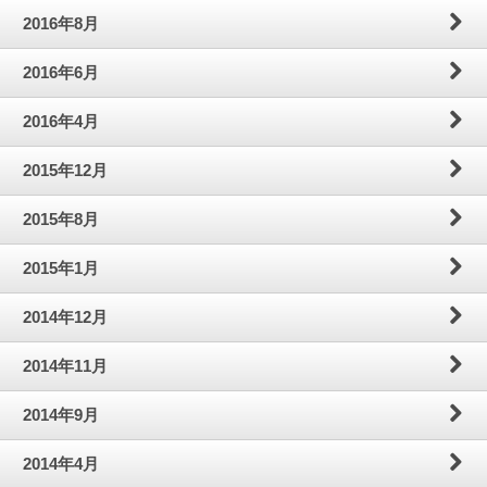
2016年8月
2016年6月
2016年4月
2015年12月
2015年8月
2015年1月
2014年12月
2014年11月
2014年9月
2014年4月