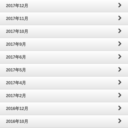
2017年12月
2017年11月
2017年10月
2017年9月
2017年6月
2017年5月
2017年4月
2017年2月
2016年12月
2016年10月