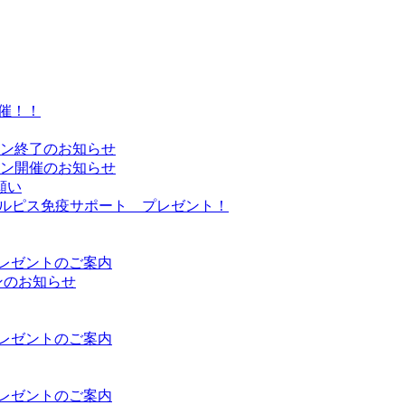
催！！
ーン終了のお知らせ
ーン開催のお知らせ
願い
Sカルピス免疫サポート プレゼント！
プレゼントのご案内
ンのお知らせ
プレゼントのご案内
プレゼントのご案内