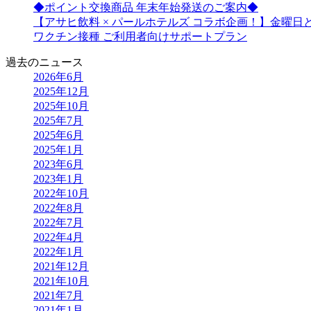
◆ポイント交換商品 年末年始発送のご案内◆
【アサヒ飲料 × パールホテルズ コラボ企画！】金曜
ワクチン接種 ご利用者向けサポートプラン
過去のニュース
2026年6月
2025年12月
2025年10月
2025年7月
2025年6月
2025年1月
2023年6月
2023年1月
2022年10月
2022年8月
2022年7月
2022年4月
2022年1月
2021年12月
2021年10月
2021年7月
2021年1月