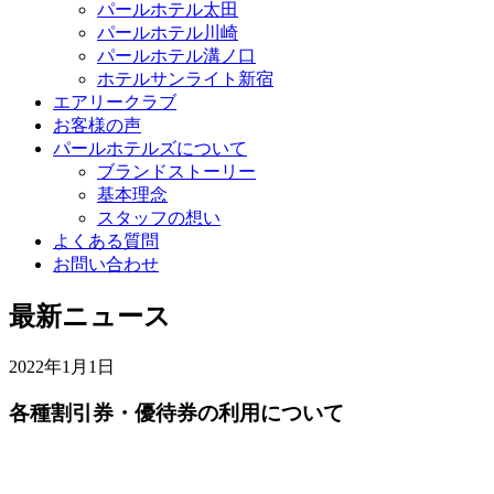
パールホテル太田
パールホテル川崎
パールホテル溝ノ口
ホテルサンライト新宿
エアリークラブ
お客様の声
パールホテルズについて
ブランドストーリー
基本理念
スタッフの想い
よくある質問
お問い合わせ
最新ニュース
2022年1月1日
各種割引券・優待券の利用について