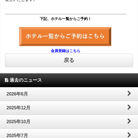
下記、ホテル一覧からご予約！
会員登録はこちら
戻る
過去のニュース
2026年6月
2025年12月
2025年10月
2025年7月