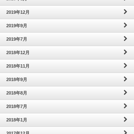
2019年12月
2019年9月
2019年7月
2018年12月
2018年11月
2018年9月
2018年8月
2018年7月
2018年1月
2017年12月