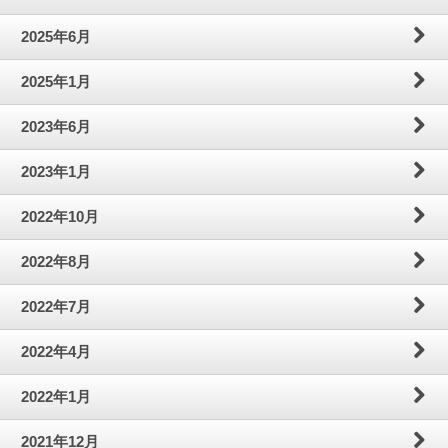
2025年6月
2025年1月
2023年6月
2023年1月
2022年10月
2022年8月
2022年7月
2022年4月
2022年1月
2021年12月