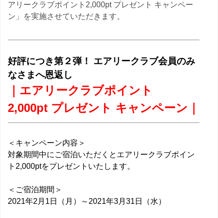
アリークラブポイント2,000pt プレゼント キャンペー
ン」を実施させていただきます。
好評につき第２弾！ エアリークラブ会員のみ
なさまへ恩返し
｜エアリークラブポイント
2,000pt プレゼント キャンペーン｜
＜キャンペーン内容＞
対象期間中にご宿泊いただくとエアリークラブポイン
ト2,000ptをプレゼントいたします。
＜ご宿泊期間＞
2021年2月1日（月）～2021年3月31日（水）