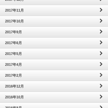
2017年11月
2017年10月
2017年9月
2017年6月
2017年5月
2017年4月
2017年2月
2016年12月
2016年10月
2016年8月