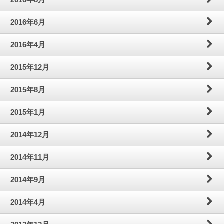
2016年6月
2016年4月
2015年12月
2015年8月
2015年1月
2014年12月
2014年11月
2014年9月
2014年4月