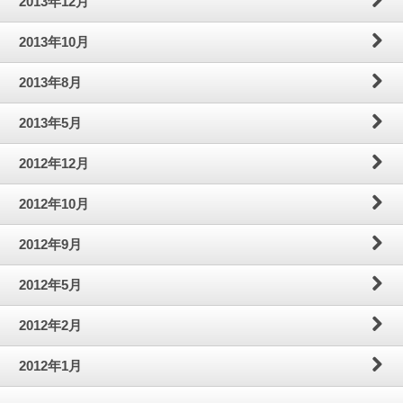
2013年12月
2013年10月
2013年8月
2013年5月
2012年12月
2012年10月
2012年9月
2012年5月
2012年2月
2012年1月