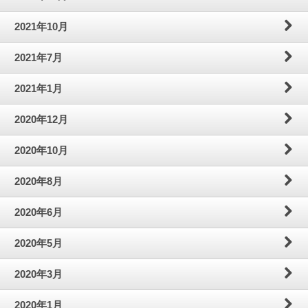
2021年10月
2021年7月
2021年1月
2020年12月
2020年10月
2020年8月
2020年6月
2020年5月
2020年3月
2020年1月