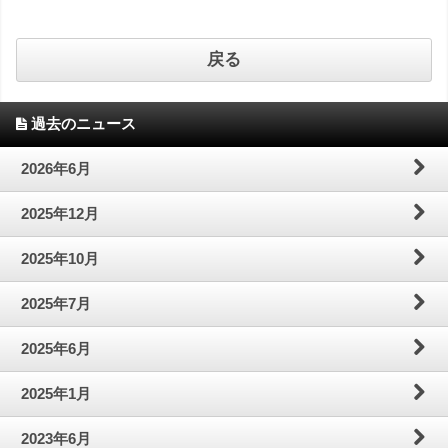
戻る
過去のニュース
2026年6月
2025年12月
2025年10月
2025年7月
2025年6月
2025年1月
2023年6月