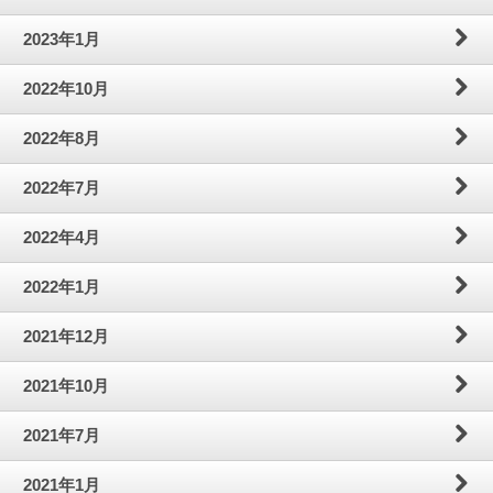
2023年1月
2022年10月
2022年8月
2022年7月
2022年4月
2022年1月
2021年12月
2021年10月
2021年7月
2021年1月