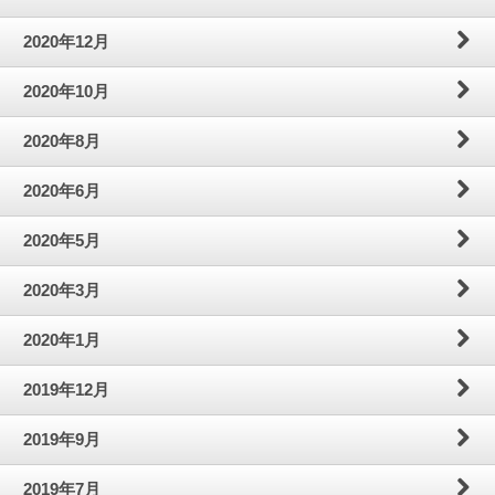
2020年12月
2020年10月
2020年8月
2020年6月
2020年5月
2020年3月
2020年1月
2019年12月
2019年9月
2019年7月