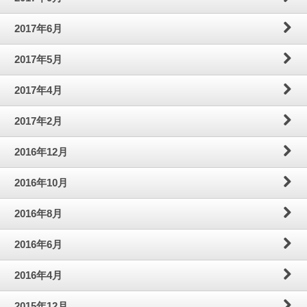
2017年6月
2017年5月
2017年4月
2017年2月
2016年12月
2016年10月
2016年8月
2016年6月
2016年4月
2015年12月