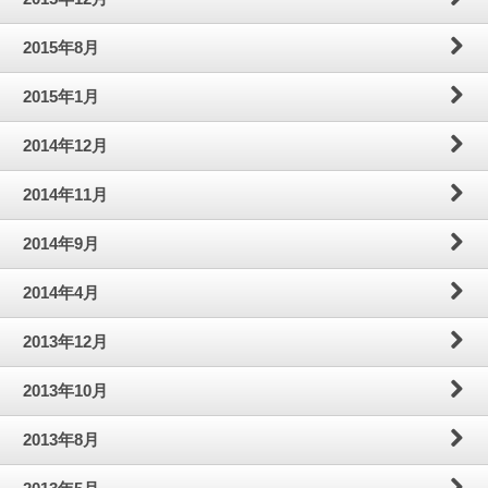
2015年8月
2015年1月
2014年12月
2014年11月
2014年9月
2014年4月
2013年12月
2013年10月
2013年8月