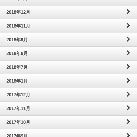
2018年12月
2018年11月
2018年9月
2018年8月
2018年7月
2018年1月
2017年12月
2017年11月
2017年10月
2017年9月