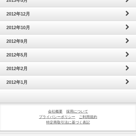
2013年5月
2012年12月
2012年10月
2012年9月
2012年5月
2012年2月
2012年1月
会社概要
採用について
プライバシーポリシー
ご利用規約
特定商取引法に基づく表記