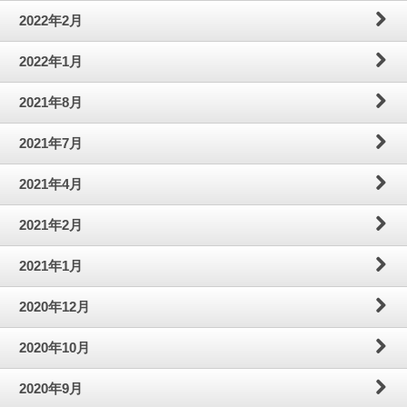
2022年2月
2022年1月
2021年8月
2021年7月
2021年4月
2021年2月
2021年1月
2020年12月
2020年10月
2020年9月