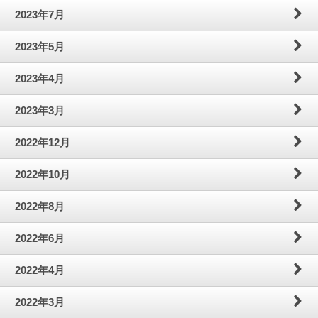
2023年7月
2023年5月
2023年4月
2023年3月
2022年12月
2022年10月
2022年8月
2022年6月
2022年4月
2022年3月