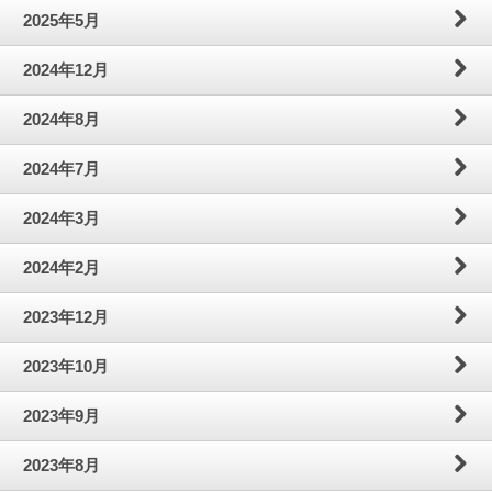
2025年5月
2024年12月
2024年8月
2024年7月
2024年3月
2024年2月
2023年12月
2023年10月
2023年9月
2023年8月