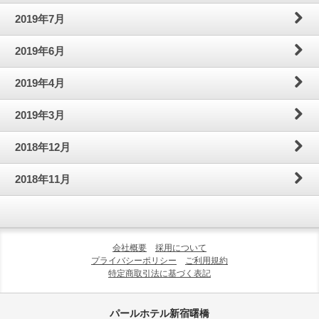
2019年7月
2019年6月
2019年4月
2019年3月
2018年12月
2018年11月
会社概要
採用について
プライバシーポリシー
ご利用規約
特定商取引法に基づく表記
パールホテル新宿曙橋