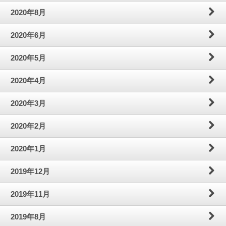
2020年8月
2020年6月
2020年5月
2020年4月
2020年3月
2020年2月
2020年1月
2019年12月
2019年11月
2019年8月