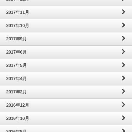
2017年11月
2017年10月
2017年9月
2017年6月
2017年5月
2017年4月
2017年2月
2016年12月
2016年10月
2016年8月