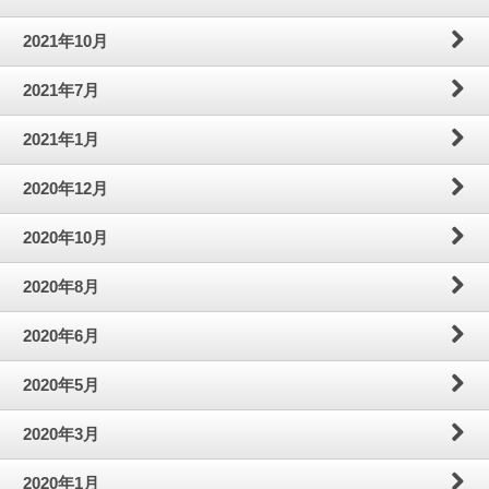
2021年10月
2021年7月
2021年1月
2020年12月
2020年10月
2020年8月
2020年6月
2020年5月
2020年3月
2020年1月