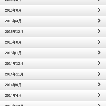
2016年6月
2016年4月
2015年12月
2015年8月
2015年1月
2014年12月
2014年11月
2014年9月
2014年4月