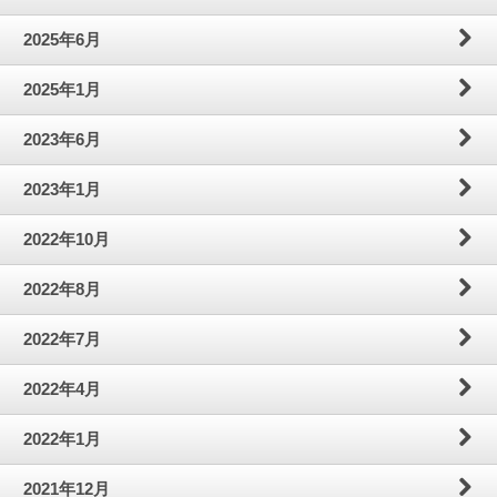
わ
問
案
2025年6月
せ
内
2025年1月
2023年6月
2023年1月
2022年10月
2022年8月
2022年7月
2022年4月
2022年1月
2021年12月