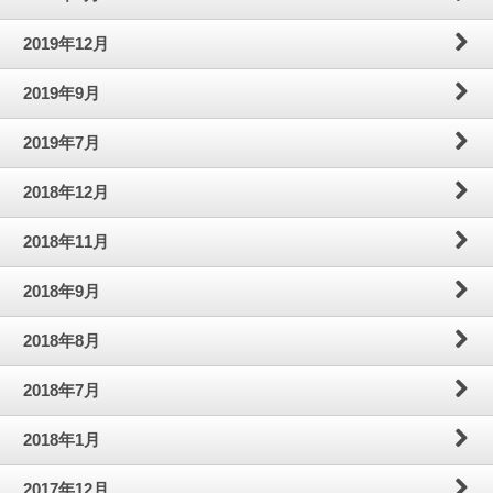
2019年12月
2019年9月
2019年7月
2018年12月
2018年11月
2018年9月
2018年8月
2018年7月
2018年1月
2017年12月