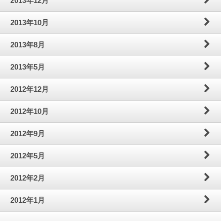
2013年12月
2013年10月
2013年8月
2013年5月
2012年12月
2012年10月
2012年9月
2012年5月
2012年2月
2012年1月