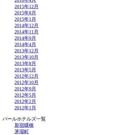
2016年4月
2015年12月
2015年8月
2015年1月
2014年12月
2014年11月
2014年9月
2014年4月
2013年12月
2013年10月
2013年8月
2013年5月
2012年12月
2012年10月
2012年9月
2012年5月
2012年2月
2012年1月
パールホテルズ一覧
新宿曙橋
茅場町