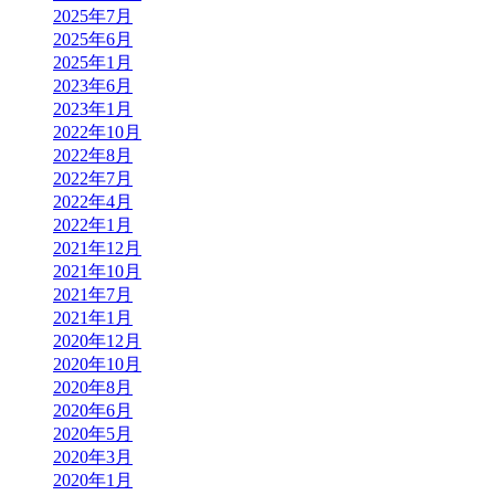
2025年7月
2025年6月
2025年1月
2023年6月
2023年1月
2022年10月
2022年8月
2022年7月
2022年4月
2022年1月
2021年12月
2021年10月
2021年7月
2021年1月
2020年12月
2020年10月
2020年8月
2020年6月
2020年5月
2020年3月
2020年1月