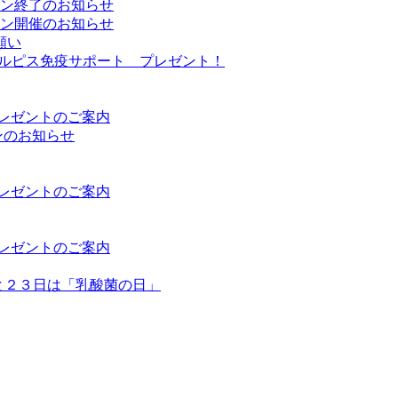
ーン終了のお知らせ
ーン開催のお知らせ
願い
Sカルピス免疫サポート プレゼント！
プレゼントのご案内
ンのお知らせ
プレゼントのご案内
プレゼントのご案内
日と２３日は「乳酸菌の日」