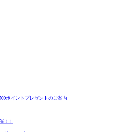
500ポイントプレゼントのご案内
催！！