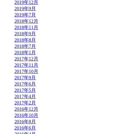
2019年12月
2019年9月
2019年7月
2018年12月
2018年11月
2018年9月
2018年8月
2018年7月
2018年1月
2017年12月
2017年11月
2017年10月
2017年9月
2017年6月
2017年5月
2017年4月
2017年2月
2016年12月
2016年10月
2016年8月
2016年6月