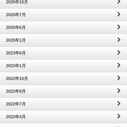
2025年10月
わ
問
案
2025年7月
せ
内
2025年6月
2025年1月
2023年6月
2023年1月
2022年10月
2022年8月
2022年7月
2022年4月