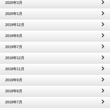
2020年3月
2020年1月
2019年12月
2019年9月
2019年7月
2018年12月
2018年11月
2018年9月
2018年8月
2018年7月