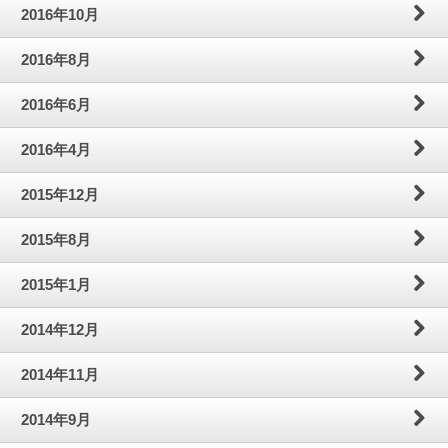
2016年10月
2016年8月
2016年6月
2016年4月
2015年12月
2015年8月
2015年1月
2014年12月
2014年11月
2014年9月