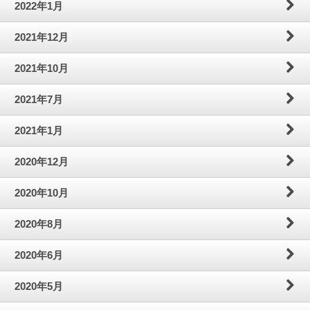
2022年1月
2021年12月
2021年10月
2021年7月
2021年1月
2020年12月
2020年10月
2020年8月
2020年6月
2020年5月