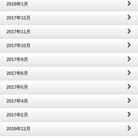
2018年1月
2017年12月
2017年11月
2017年10月
2017年9月
2017年6月
2017年5月
2017年4月
2017年2月
2016年12月