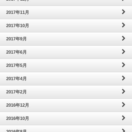
2017年11月
2017年10月
2017年9月
2017年6月
2017年5月
2017年4月
2017年2月
2016年12月
2016年10月
2016年8月