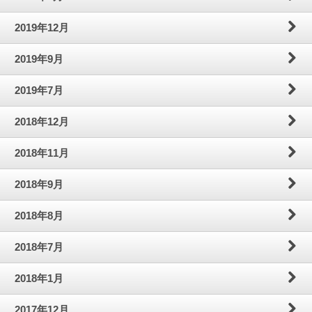
2019年12月
2019年9月
2019年7月
2018年12月
2018年11月
2018年9月
2018年8月
2018年7月
2018年1月
2017年12月