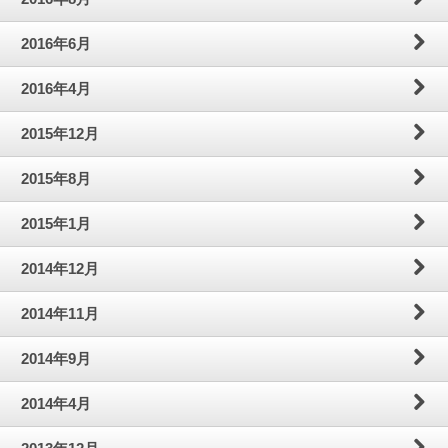
2016年6月
2016年4月
2015年12月
2015年8月
2015年1月
2014年12月
2014年11月
2014年9月
2014年4月