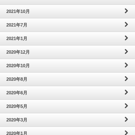
2021年10月
2021年7月
2021年1月
2020年12月
2020年10月
2020年8月
2020年6月
2020年5月
2020年3月
2020年1月