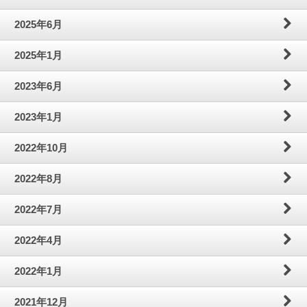
わ
問
案
2025年6月
せ
内
2025年1月
2023年6月
2023年1月
2022年10月
2022年8月
2022年7月
2022年4月
2022年1月
2021年12月