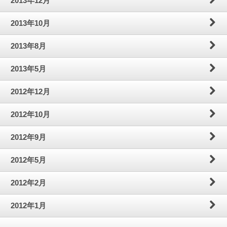
2013年12月
2013年10月
2013年8月
2013年5月
2012年12月
2012年10月
2012年9月
2012年5月
2012年2月
2012年1月