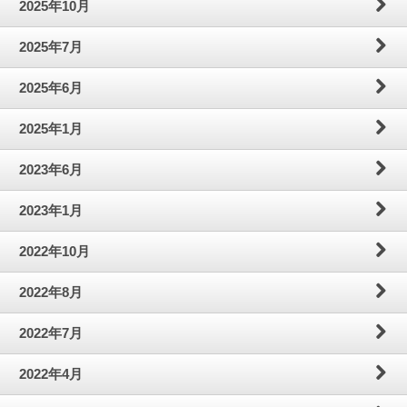
2025年10月
わ
問
案
2025年7月
せ
内
2025年6月
2025年1月
2023年6月
2023年1月
2022年10月
2022年8月
2022年7月
2022年4月