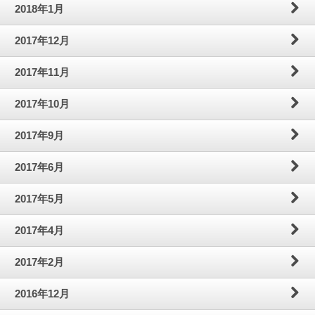
2018年1月
2017年12月
2017年11月
2017年10月
2017年9月
2017年6月
2017年5月
2017年4月
2017年2月
2016年12月