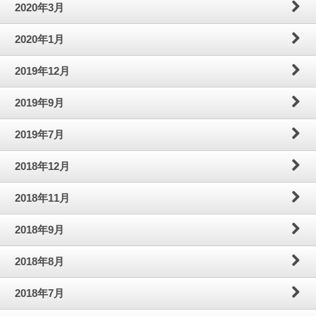
2020年3月
2020年1月
2019年12月
2019年9月
2019年7月
2018年12月
2018年11月
2018年9月
2018年8月
2018年7月