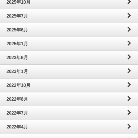
2025年10月
わ
問
案
2025年7月
せ
内
2025年6月
2025年1月
2023年6月
2023年1月
2022年10月
2022年8月
2022年7月
2022年4月