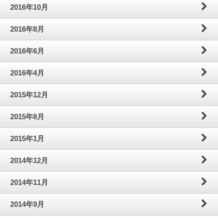
2016年10月
2016年8月
2016年6月
2016年4月
2015年12月
2015年8月
2015年1月
2014年12月
2014年11月
2014年9月