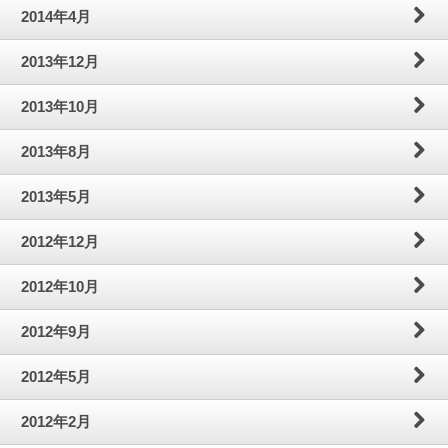
2014年4月
2013年12月
2013年10月
2013年8月
2013年5月
2012年12月
2012年10月
2012年9月
2012年5月
2012年2月