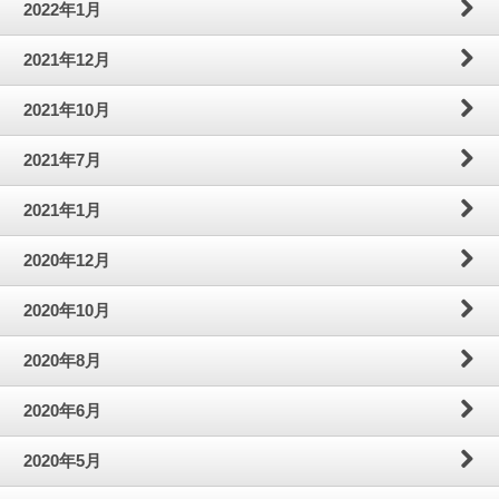
2022年1月
2021年12月
2021年10月
2021年7月
2021年1月
2020年12月
2020年10月
2020年8月
2020年6月
2020年5月