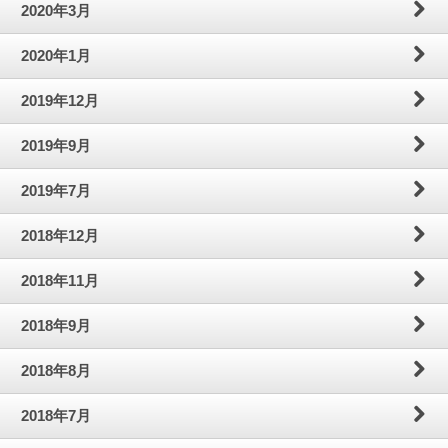
2020年3月
2020年1月
2019年12月
2019年9月
2019年7月
2018年12月
2018年11月
2018年9月
2018年8月
2018年7月