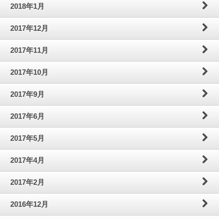
2018年1月
2017年12月
2017年11月
2017年10月
2017年9月
2017年6月
2017年5月
2017年4月
2017年2月
2016年12月