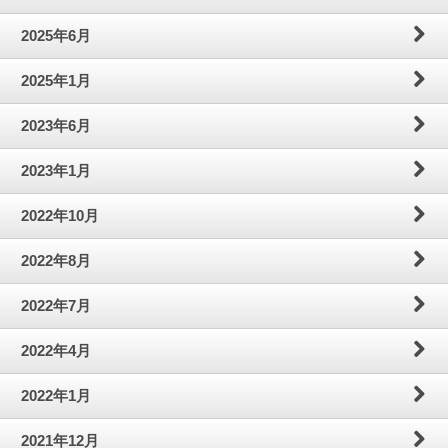
わ
問
案
2025年6月
せ
内
2025年1月
2023年6月
2023年1月
2022年10月
2022年8月
2022年7月
2022年4月
2022年1月
2021年12月