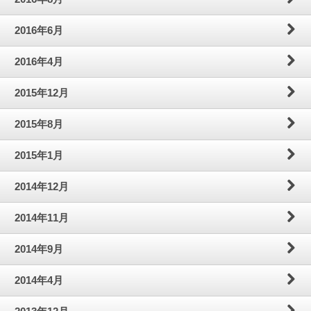
2016年6月
2016年4月
2015年12月
2015年8月
2015年1月
2014年12月
2014年11月
2014年9月
2014年4月