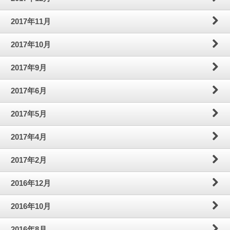
2017年11月
2017年10月
2017年9月
2017年6月
2017年5月
2017年4月
2017年2月
2016年12月
2016年10月
2016年8月