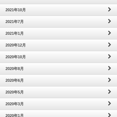
2021年10月
2021年7月
2021年1月
2020年12月
2020年10月
2020年8月
2020年6月
2020年5月
2020年3月
2020年1月