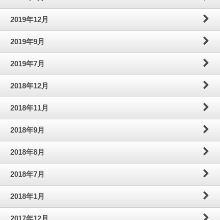
2019年12月
2019年9月
2019年7月
2018年12月
2018年11月
2018年9月
2018年8月
2018年7月
2018年1月
2017年12月