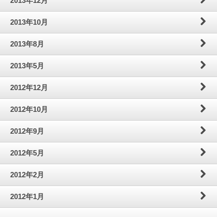
2013年12月
2013年10月
2013年8月
2013年5月
2012年12月
2012年10月
2012年9月
2012年5月
2012年2月
2012年1月