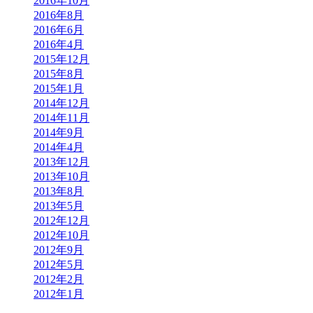
2016年10月
2016年8月
2016年6月
2016年4月
2015年12月
2015年8月
2015年1月
2014年12月
2014年11月
2014年9月
2014年4月
2013年12月
2013年10月
2013年8月
2013年5月
2012年12月
2012年10月
2012年9月
2012年5月
2012年2月
2012年1月