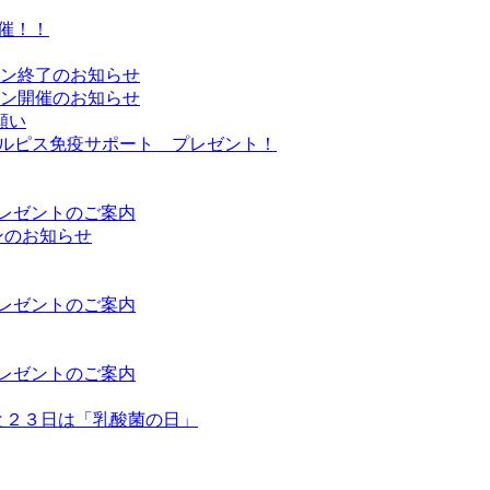
催！！
ーン終了のお知らせ
ーン開催のお知らせ
願い
Sカルピス免疫サポート プレゼント！
プレゼントのご案内
ンのお知らせ
プレゼントのご案内
プレゼントのご案内
日と２３日は「乳酸菌の日」