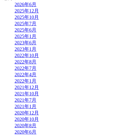
2026年6月
2025年12月
2025年10月
2025年7月
2025年6月
2025年1月
2023年6月
2023年1月
2022年10月
2022年8月
2022年7月
2022年4月
2022年1月
2021年12月
2021年10月
2021年7月
2021年1月
2020年12月
2020年10月
2020年8月
2020年6月