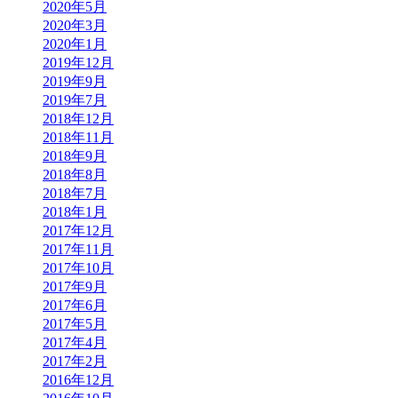
2020年5月
2020年3月
2020年1月
2019年12月
2019年9月
2019年7月
2018年12月
2018年11月
2018年9月
2018年8月
2018年7月
2018年1月
2017年12月
2017年11月
2017年10月
2017年9月
2017年6月
2017年5月
2017年4月
2017年2月
2016年12月