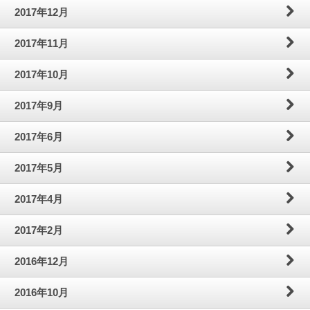
2017年12月
2017年11月
2017年10月
2017年9月
2017年6月
2017年5月
2017年4月
2017年2月
2016年12月
2016年10月