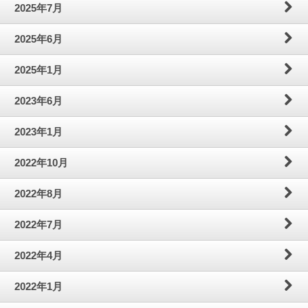
2025年7月
わ
問
案
2025年6月
せ
内
2025年1月
2023年6月
2023年1月
2022年10月
2022年8月
2022年7月
2022年4月
2022年1月