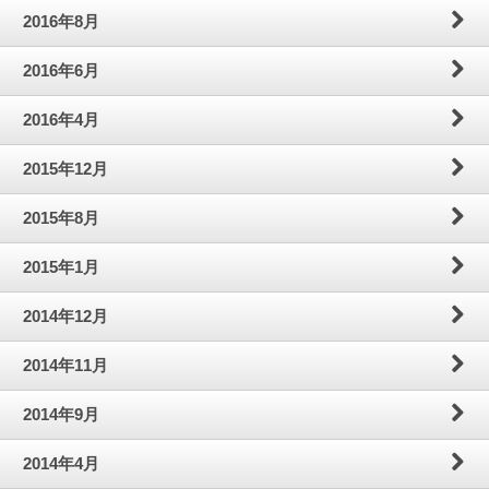
2016年8月
2016年6月
2016年4月
2015年12月
2015年8月
2015年1月
2014年12月
2014年11月
2014年9月
2014年4月