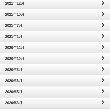
2021年12月
2021年10月
2021年7月
2021年1月
2020年12月
2020年10月
2020年8月
2020年6月
2020年5月
2020年3月