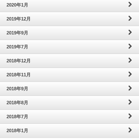
2020年1月
2019年12月
2019年9月
2019年7月
2018年12月
2018年11月
2018年9月
2018年8月
2018年7月
2018年1月