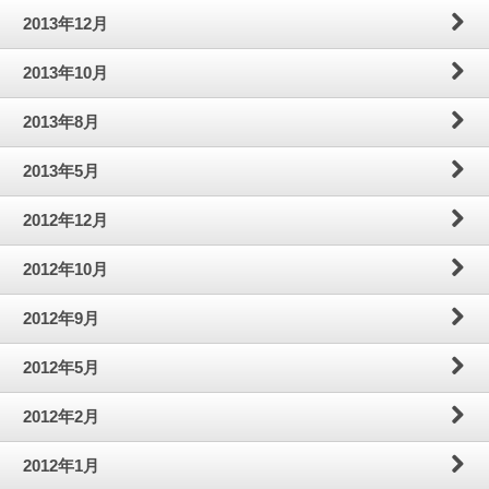
2013年12月
2013年10月
2013年8月
2013年5月
2012年12月
2012年10月
2012年9月
2012年5月
2012年2月
2012年1月