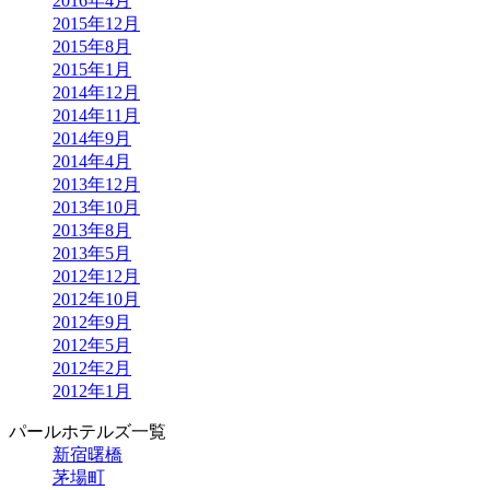
2016年4月
2015年12月
2015年8月
2015年1月
2014年12月
2014年11月
2014年9月
2014年4月
2013年12月
2013年10月
2013年8月
2013年5月
2012年12月
2012年10月
2012年9月
2012年5月
2012年2月
2012年1月
パールホテルズ一覧
新宿曙橋
茅場町