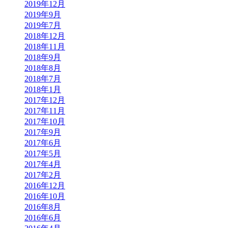
2019年12月
2019年9月
2019年7月
2018年12月
2018年11月
2018年9月
2018年8月
2018年7月
2018年1月
2017年12月
2017年11月
2017年10月
2017年9月
2017年6月
2017年5月
2017年4月
2017年2月
2016年12月
2016年10月
2016年8月
2016年6月