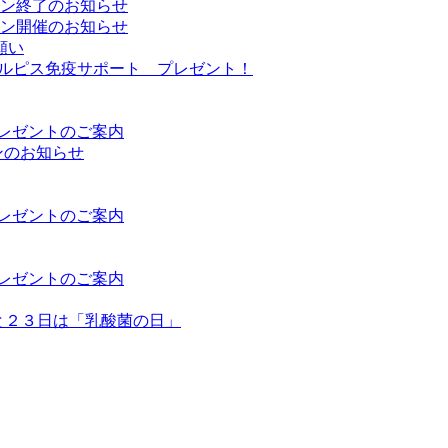
ーン終了のお知らせ
ーン開催のお知らせ
願い
Sカルピス免疫サポート プレゼント！
プレゼントのご案内
ンのお知らせ
プレゼントのご案内
プレゼントのご案内
日と２３日は「乳酸菌の日」