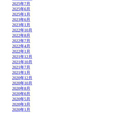
2025年7月
2025年6月
2025年1月
2023年6月
2023年1月
2022年10月
2022年8月
2022年7月
2022年4月
2022年1月
2021年12月
2021年10月
2021年7月
2021年1月
2020年12月
2020年10月
2020年8月
2020年6月
2020年5月
2020年3月
2020年1月