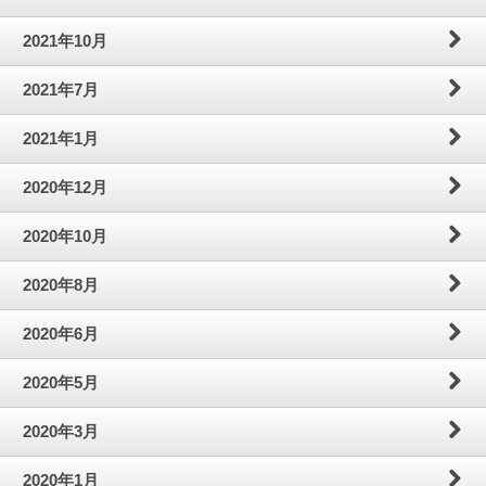
2021年10月
2021年7月
2021年1月
2020年12月
2020年10月
2020年8月
2020年6月
2020年5月
2020年3月
2020年1月