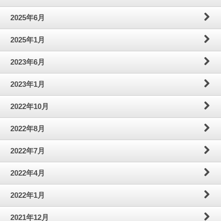
わ
問
案
2025年6月
せ
内
2025年1月
2023年6月
2023年1月
2022年10月
2022年8月
2022年7月
2022年4月
2022年1月
2021年12月