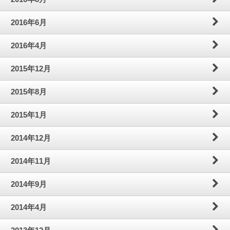
2016年6月
2016年4月
2015年12月
2015年8月
2015年1月
2014年12月
2014年11月
2014年9月
2014年4月