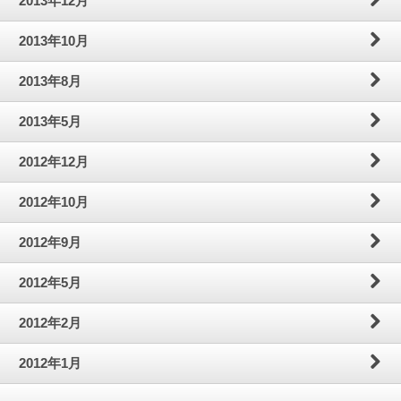
2013年12月
2013年10月
2013年8月
2013年5月
2012年12月
2012年10月
2012年9月
2012年5月
2012年2月
2012年1月