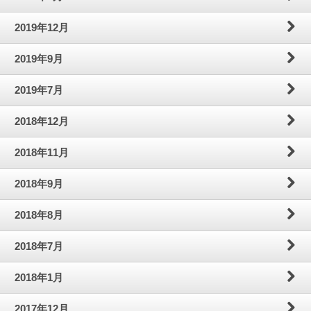
2019年12月
2019年9月
2019年7月
2018年12月
2018年11月
2018年9月
2018年8月
2018年7月
2018年1月
2017年12月