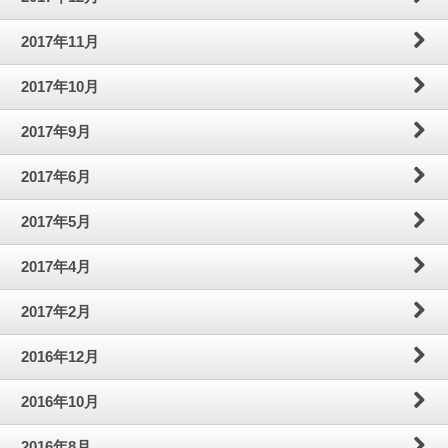
2017年11月
2017年10月
2017年9月
2017年6月
2017年5月
2017年4月
2017年2月
2016年12月
2016年10月
2016年8月