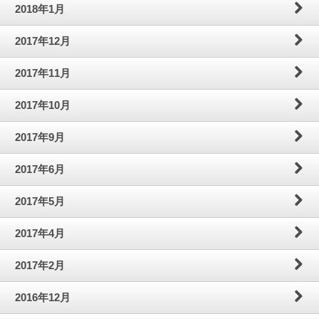
2018年1月
2017年12月
2017年11月
2017年10月
2017年9月
2017年6月
2017年5月
2017年4月
2017年2月
2016年12月