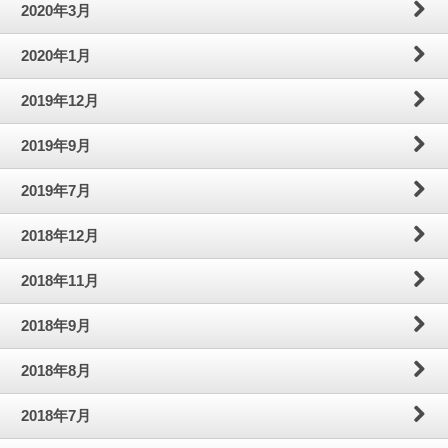
2020年3月
2020年1月
2019年12月
2019年9月
2019年7月
2018年12月
2018年11月
2018年9月
2018年8月
2018年7月