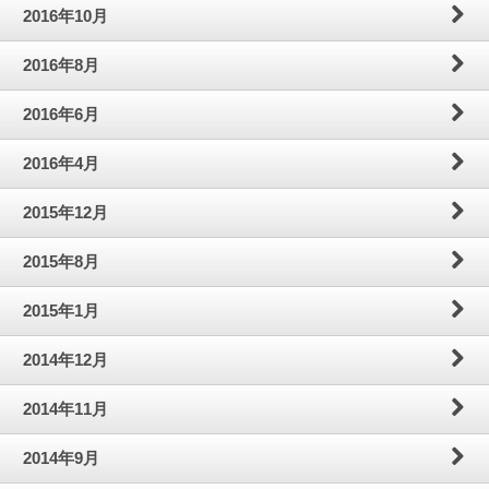
2016年10月
2016年8月
2016年6月
2016年4月
2015年12月
2015年8月
2015年1月
2014年12月
2014年11月
2014年9月