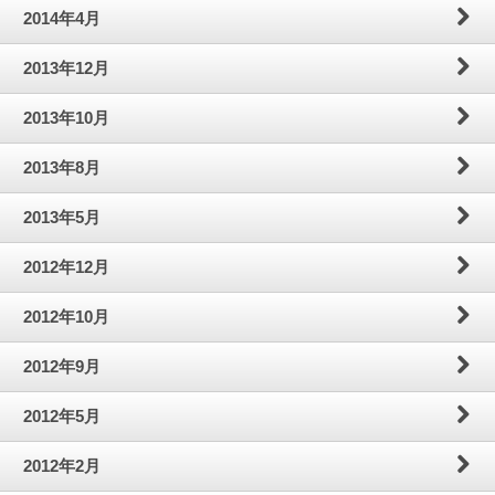
2014年4月
2013年12月
2013年10月
2013年8月
2013年5月
2012年12月
2012年10月
2012年9月
2012年5月
2012年2月