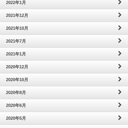
2022年1月
2021年12月
2021年10月
2021年7月
2021年1月
2020年12月
2020年10月
2020年8月
2020年6月
2020年5月