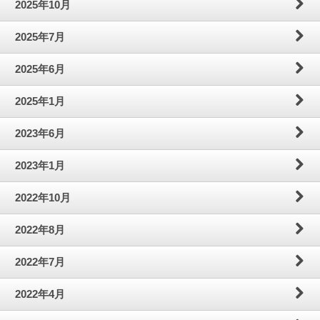
2025年10月
わ
問
案
2025年7月
せ
内
2025年6月
2025年1月
2023年6月
2023年1月
2022年10月
2022年8月
2022年7月
2022年4月