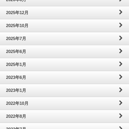
わ
問
案
2025年12月
せ
内
2025年10月
2025年7月
2025年6月
2025年1月
2023年6月
2023年1月
2022年10月
2022年8月