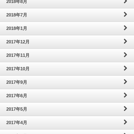
2018年8月
2018年7月
2018年1月
2017年12月
2017年11月
2017年10月
2017年9月
2017年6月
2017年5月
2017年4月