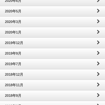
2020年6月
2020年5月
2020年3月
2020年1月
2019年12月
2019年9月
2019年7月
2018年12月
2018年11月
2018年9月