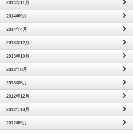
2014年11月
2014年9月
2014年4月
2013年12月
2013年10月
2013年8月
2013年5月
2012年12月
2012年10月
2012年9月