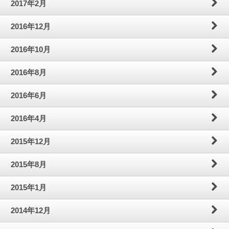
2017年2月
2016年12月
2016年10月
2016年8月
2016年6月
2016年4月
2015年12月
2015年8月
2015年1月
2014年12月