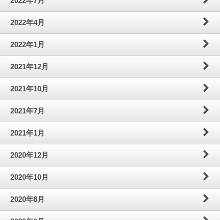
2022年7月
2022年4月
2022年1月
2021年12月
2021年10月
2021年7月
2021年1月
2020年12月
2020年10月
2020年8月