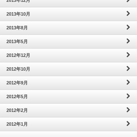
2013年12月
2013年10月
2013年8月
2013年5月
2012年12月
2012年10月
2012年9月
2012年5月
2012年2月
2012年1月