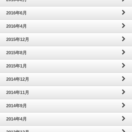
2016年6月
2016年4月
2015年12月
2015年8月
2015年1月
2014年12月
2014年11月
2014年9月
2014年4月