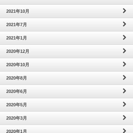
2021年10月
2021年7月
2021年1月
2020年12月
2020年10月
2020年8月
2020年6月
2020年5月
2020年3月
2020年1月