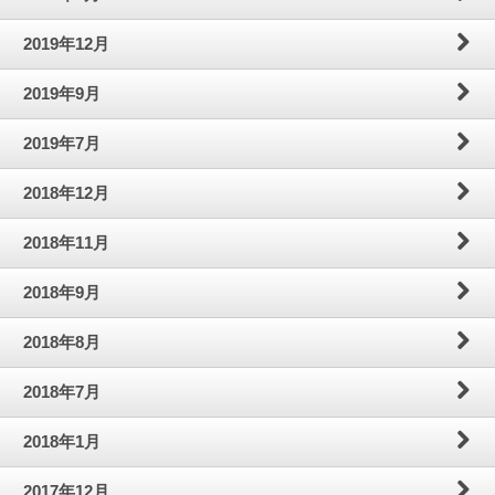
2019年12月
2019年9月
2019年7月
2018年12月
2018年11月
2018年9月
2018年8月
2018年7月
2018年1月
2017年12月