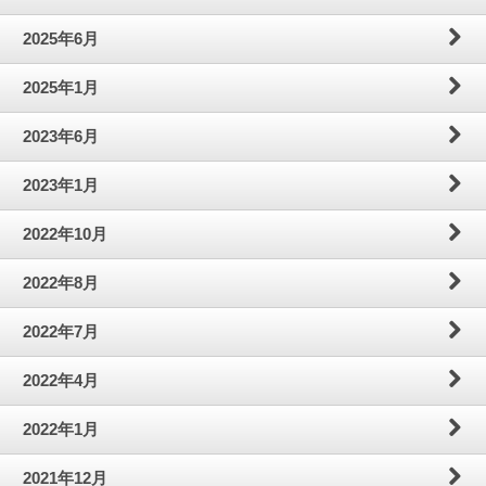
わ
問
案
2025年6月
せ
内
2025年1月
2023年6月
2023年1月
2022年10月
2022年8月
2022年7月
2022年4月
2022年1月
2021年12月