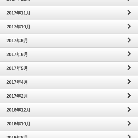
2017年11月
2017年10月
2017年9月
2017年6月
2017年5月
2017年4月
2017年2月
2016年12月
2016年10月
2016年8月