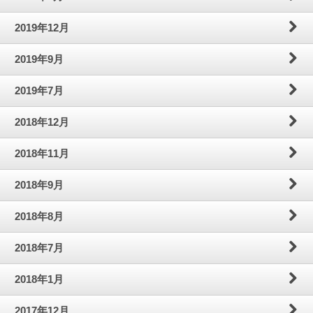
2019年12月
2019年9月
2019年7月
2018年12月
2018年11月
2018年9月
2018年8月
2018年7月
2018年1月
2017年12月