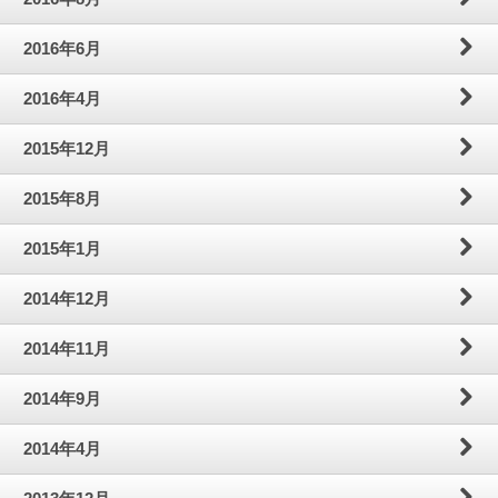
2016年6月
2016年4月
2015年12月
2015年8月
2015年1月
2014年12月
2014年11月
2014年9月
2014年4月