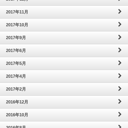
2017年11月
2017年10月
2017年9月
2017年6月
2017年5月
2017年4月
2017年2月
2016年12月
2016年10月
2016年8月