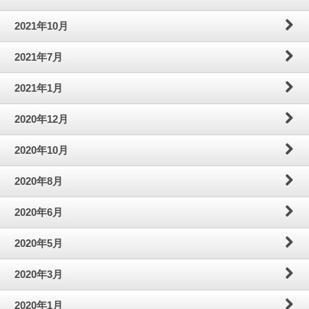
2021年10月
2021年7月
2021年1月
2020年12月
2020年10月
2020年8月
2020年6月
2020年5月
2020年3月
2020年1月