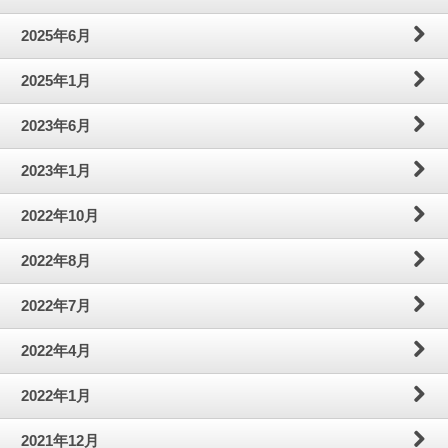
わ
問
案
2025年6月
せ
内
2025年1月
2023年6月
2023年1月
2022年10月
2022年8月
2022年7月
2022年4月
2022年1月
2021年12月