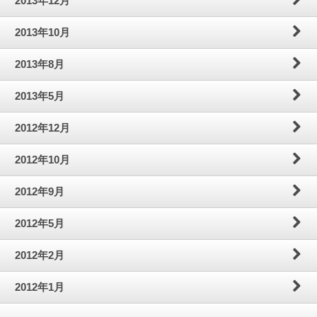
2013年12月
2013年10月
2013年8月
2013年5月
2012年12月
2012年10月
2012年9月
2012年5月
2012年2月
2012年1月