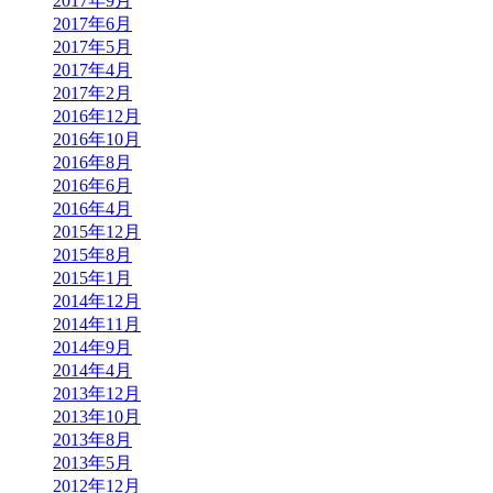
2017年9月
2017年6月
2017年5月
2017年4月
2017年2月
2016年12月
2016年10月
2016年8月
2016年6月
2016年4月
2015年12月
2015年8月
2015年1月
2014年12月
2014年11月
2014年9月
2014年4月
2013年12月
2013年10月
2013年8月
2013年5月
2012年12月