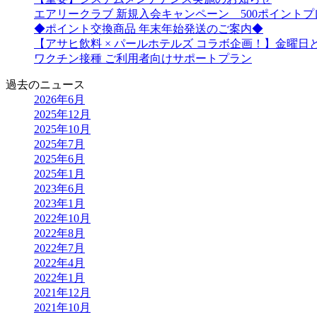
エアリークラブ 新規入会キャンペーン 500ポイント
◆ポイント交換商品 年末年始発送のご案内◆
【アサヒ飲料 × パールホテルズ コラボ企画！】金曜
ワクチン接種 ご利用者向けサポートプラン
過去のニュース
2026年6月
2025年12月
2025年10月
2025年7月
2025年6月
2025年1月
2023年6月
2023年1月
2022年10月
2022年8月
2022年7月
2022年4月
2022年1月
2021年12月
2021年10月