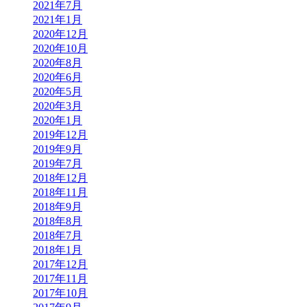
2021年7月
2021年1月
2020年12月
2020年10月
2020年8月
2020年6月
2020年5月
2020年3月
2020年1月
2019年12月
2019年9月
2019年7月
2018年12月
2018年11月
2018年9月
2018年8月
2018年7月
2018年1月
2017年12月
2017年11月
2017年10月