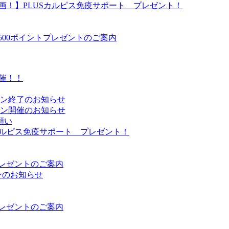
企画！】PLUSカルピス免疫サポート プレゼント！
500ポイントプレゼントのご案内
催！！
ーン終了のお知らせ
ーン開催のお知らせ
願い
Sカルピス免疫サポート プレゼント！
プレゼントのご案内
ンのお知らせ
プレゼントのご案内