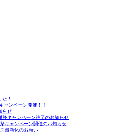
した！
プキャンペーン開催！！
知らせ
謝祭キャンペーン終了のお知らせ
謝祭キャンペーン開催のお知らせ
レス最新化のお願い