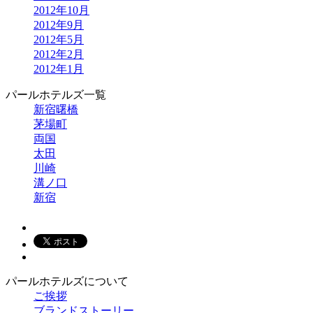
2012年10月
2012年9月
2012年5月
2012年2月
2012年1月
パールホテルズ一覧
新宿曙橋
茅場町
両国
太田
川崎
溝ノ口
新宿
パールホテルズについて
ご挨拶
ブランドストーリー