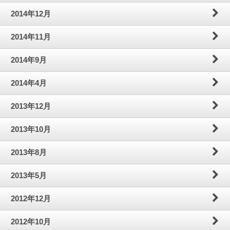
2014年12月
2014年11月
2014年9月
2014年4月
2013年12月
2013年10月
2013年8月
2013年5月
2012年12月
2012年10月