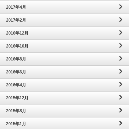
2017年4月
2017年2月
2016年12月
2016年10月
2016年8月
2016年6月
2016年4月
2015年12月
2015年8月
2015年1月