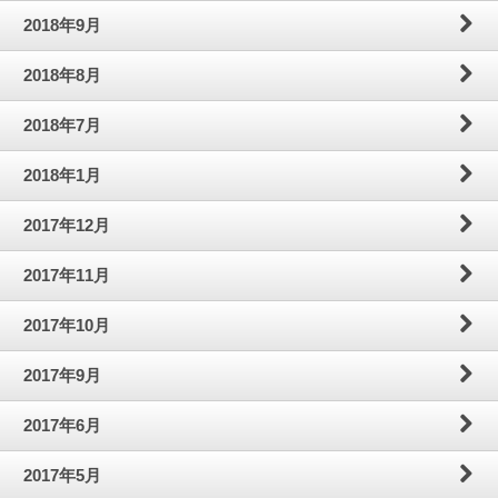
2018年9月
2018年8月
2018年7月
2018年1月
2017年12月
2017年11月
2017年10月
2017年9月
2017年6月
2017年5月