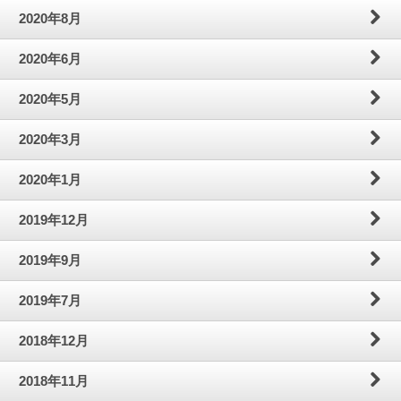
2020年8月
2020年6月
2020年5月
2020年3月
2020年1月
2019年12月
2019年9月
2019年7月
2018年12月
2018年11月