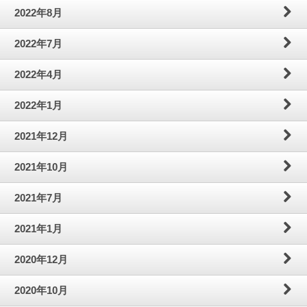
2022年8月
2022年7月
2022年4月
2022年1月
2021年12月
2021年10月
2021年7月
2021年1月
2020年12月
2020年10月