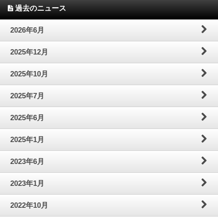
過去のニュース
2026年6月
2025年12月
2025年10月
2025年7月
2025年6月
2025年1月
2023年6月
2023年1月
2022年10月