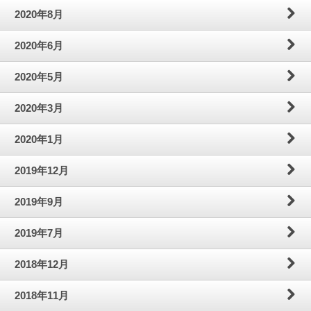
2020年8月
2020年6月
2020年5月
2020年3月
2020年1月
2019年12月
2019年9月
2019年7月
2018年12月
2018年11月