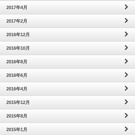
2017年4月
2017年2月
2016年12月
2016年10月
2016年8月
2016年6月
2016年4月
2015年12月
2015年8月
2015年1月