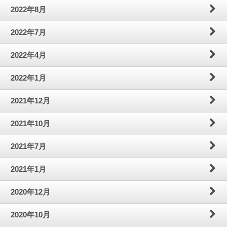
2022年8月
2022年7月
2022年4月
2022年1月
2021年12月
2021年10月
2021年7月
2021年1月
2020年12月
2020年10月