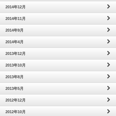
2014年12月
2014年11月
2014年9月
2014年4月
2013年12月
2013年10月
2013年8月
2013年5月
2012年12月
2012年10月