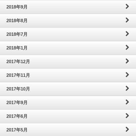
2018年9月
2018年8月
2018年7月
2018年1月
2017年12月
2017年11月
2017年10月
2017年9月
2017年6月
2017年5月