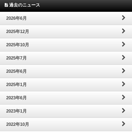
過去のニュース
2026年6月
2025年12月
2025年10月
2025年7月
2025年6月
2025年1月
2023年6月
2023年1月
2022年10月