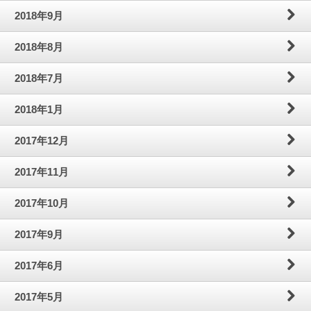
2018年9月
2018年8月
2018年7月
2018年1月
2017年12月
2017年11月
2017年10月
2017年9月
2017年6月
2017年5月