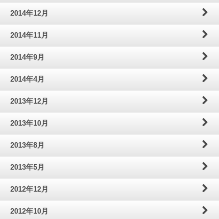
2014年12月
2014年11月
2014年9月
2014年4月
2013年12月
2013年10月
2013年8月
2013年5月
2012年12月
2012年10月