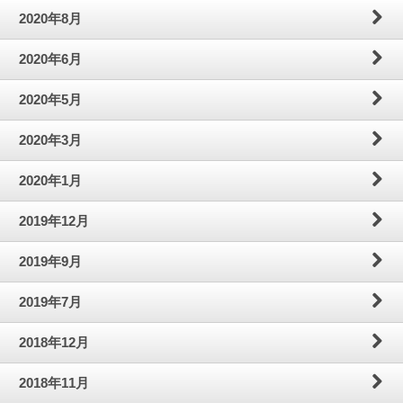
2020年8月
2020年6月
2020年5月
2020年3月
2020年1月
2019年12月
2019年9月
2019年7月
2018年12月
2018年11月