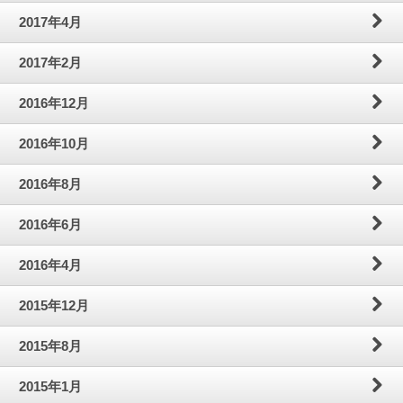
2017年4月
2017年2月
2016年12月
2016年10月
2016年8月
2016年6月
2016年4月
2015年12月
2015年8月
2015年1月