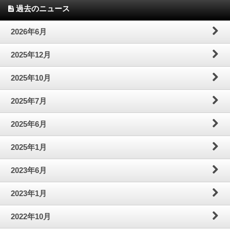
過去のニュース
2026年6月
2025年12月
2025年10月
2025年7月
2025年6月
2025年1月
2023年6月
2023年1月
2022年10月