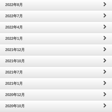
2022年8月
2022年7月
2022年4月
2022年1月
2021年12月
2021年10月
2021年7月
2021年1月
2020年12月
2020年10月