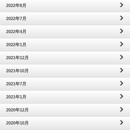
2022年8月
2022年7月
2022年4月
2022年1月
2021年12月
2021年10月
2021年7月
2021年1月
2020年12月
2020年10月