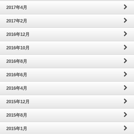
2017年4月
2017年2月
2016年12月
2016年10月
2016年8月
2016年6月
2016年4月
2015年12月
2015年8月
2015年1月