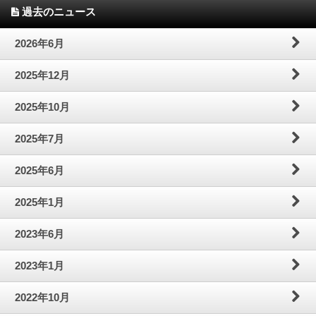
過去のニュース
2026年6月
2025年12月
2025年10月
2025年7月
2025年6月
2025年1月
2023年6月
2023年1月
2022年10月