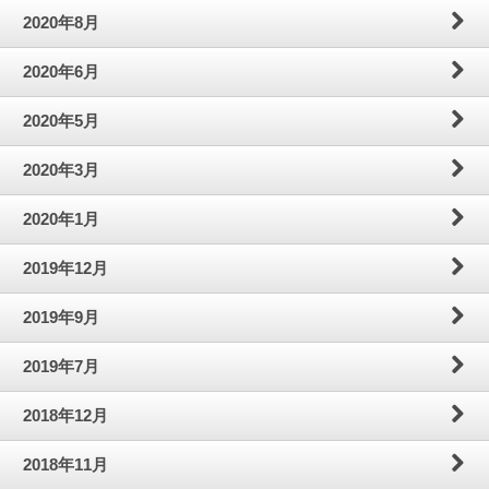
2020年8月
2020年6月
2020年5月
2020年3月
2020年1月
2019年12月
2019年9月
2019年7月
2018年12月
2018年11月