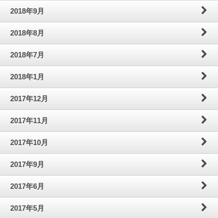
2018年9月
2018年8月
2018年7月
2018年1月
2017年12月
2017年11月
2017年10月
2017年9月
2017年6月
2017年5月