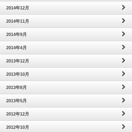
2014年12月
2014年11月
2014年9月
2014年4月
2013年12月
2013年10月
2013年8月
2013年5月
2012年12月
2012年10月