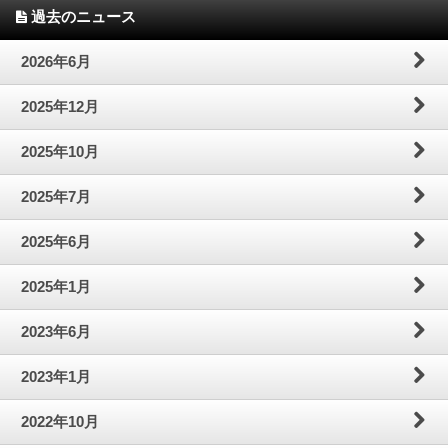
過去のニュース
2026年6月
2025年12月
2025年10月
2025年7月
2025年6月
2025年1月
2023年6月
2023年1月
2022年10月