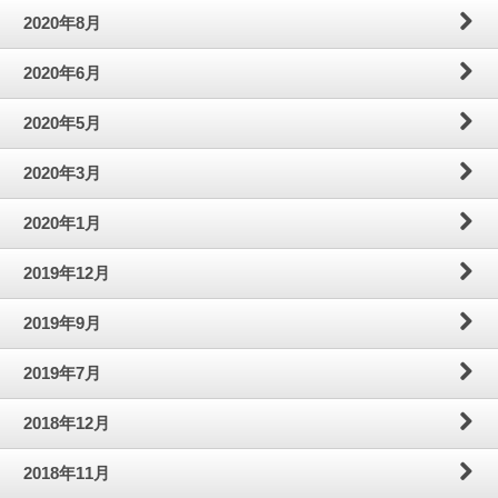
2020年8月
2020年6月
2020年5月
2020年3月
2020年1月
2019年12月
2019年9月
2019年7月
2018年12月
2018年11月