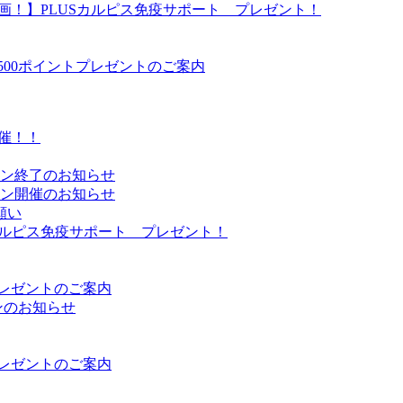
企画！】PLUSカルピス免疫サポート プレゼント！
500ポイントプレゼントのご案内
催！！
ーン終了のお知らせ
ーン開催のお知らせ
願い
Sカルピス免疫サポート プレゼント！
プレゼントのご案内
ンのお知らせ
プレゼントのご案内