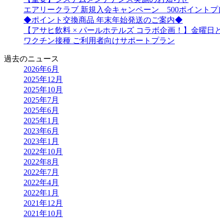
エアリークラブ 新規入会キャンペーン 500ポイント
◆ポイント交換商品 年末年始発送のご案内◆
【アサヒ飲料 × パールホテルズ コラボ企画！】金曜
ワクチン接種 ご利用者向けサポートプラン
過去のニュース
2026年6月
2025年12月
2025年10月
2025年7月
2025年6月
2025年1月
2023年6月
2023年1月
2022年10月
2022年8月
2022年7月
2022年4月
2022年1月
2021年12月
2021年10月