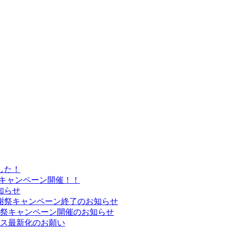
した！
プキャンペーン開催！！
知らせ
謝祭キャンペーン終了のお知らせ
謝祭キャンペーン開催のお知らせ
レス最新化のお願い