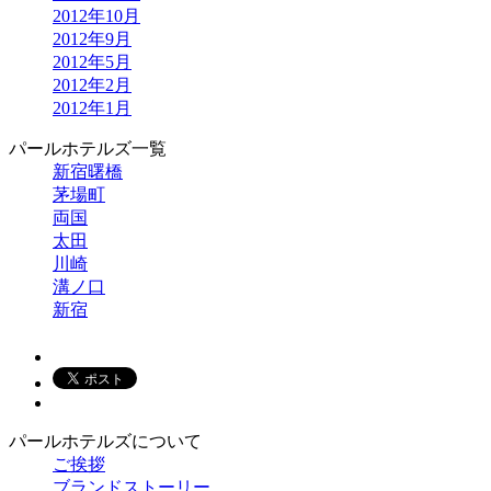
2012年10月
2012年9月
2012年5月
2012年2月
2012年1月
パールホテルズ一覧
新宿曙橋
茅場町
両国
太田
川崎
溝ノ口
新宿
パールホテルズについて
ご挨拶
ブランドストーリー