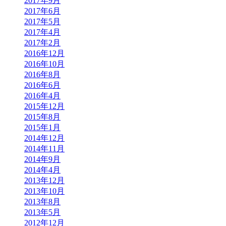
2017年9月
2017年6月
2017年5月
2017年4月
2017年2月
2016年12月
2016年10月
2016年8月
2016年6月
2016年4月
2015年12月
2015年8月
2015年1月
2014年12月
2014年11月
2014年9月
2014年4月
2013年12月
2013年10月
2013年8月
2013年5月
2012年12月