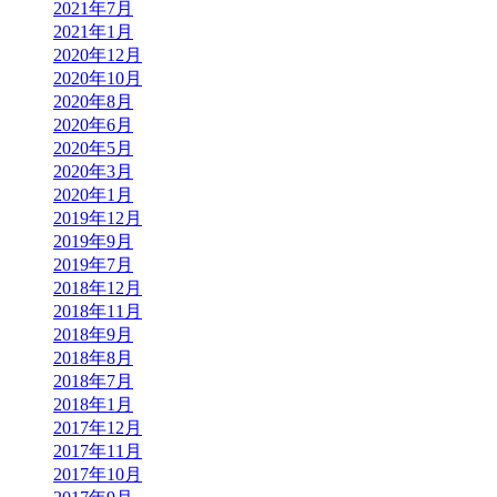
2021年7月
2021年1月
2020年12月
2020年10月
2020年8月
2020年6月
2020年5月
2020年3月
2020年1月
2019年12月
2019年9月
2019年7月
2018年12月
2018年11月
2018年9月
2018年8月
2018年7月
2018年1月
2017年12月
2017年11月
2017年10月